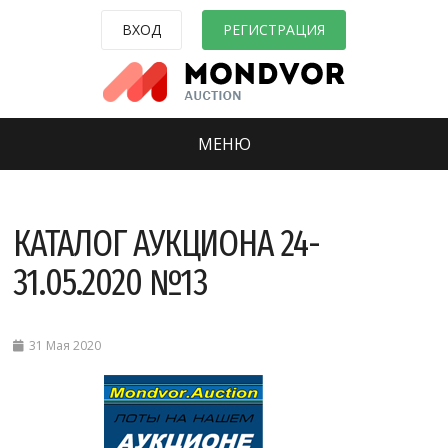
ВХОД
РЕГИСТРАЦИЯ
МЕНЮ
КАТАЛОГ АУКЦИОНА 24-
31.05.2020 №13
31 Мая 2020