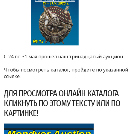
С 24 по 31 мая прошел наш тринадцатый аукцион.
Чтобы посмотреть каталог, пройдите по указанной
ссылке.
ДЛЯ ПРОСМОТРА ОНЛАЙН КАТАЛОГА
КЛИКНУТЬ ПО ЭТОМУ ТЕКСТУ ИЛИ ПО
КАРТИНКЕ!