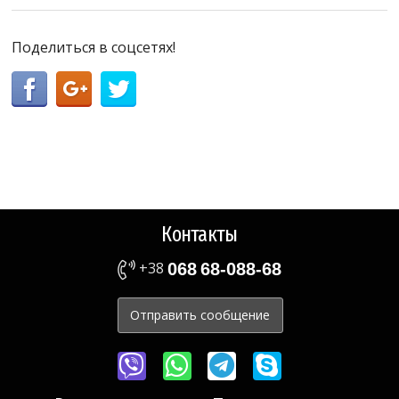
Поделиться в соцсетях!
Контакты
+38
068
68-088-68
Отправить сообщение