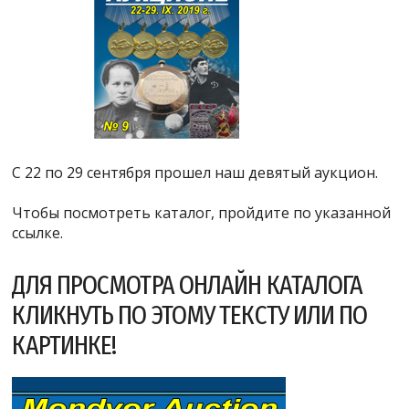
С 22 по 29 сентября прошел наш девятый аукцион.
Чтобы посмотреть каталог, пройдите по указанной
ссылке.
ДЛЯ ПРОСМОТРА ОНЛАЙН КАТАЛОГА
КЛИКНУТЬ ПО ЭТОМУ ТЕКСТУ ИЛИ ПО
КАРТИНКЕ!