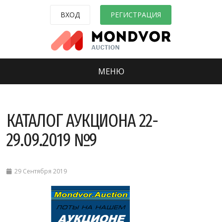
ВХОД
РЕГИСТРАЦИЯ
МЕНЮ
КАТАЛОГ АУКЦИОНА 22-
29.09.2019 №9
29 Сентября 2019