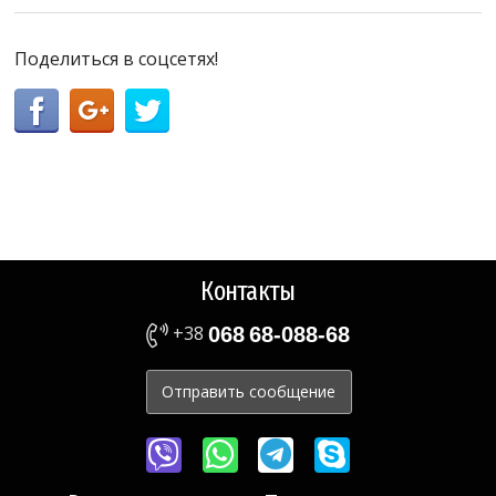
Поделиться в соцсетях!
Контакты
+38
068
68-088-68
Отправить сообщение